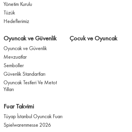
Yönetim Kurulu
Tüzük
Hedeflerimiz
Oyuncak ve Güvenlik
Çocuk ve Oyuncak
Oyuncak ve Güvenlik
Mevzuatlar
Semboller
Güvenlik Standartları
Oyuncak Testleri Ve Metot
Yılları
Fuar Takvimi
Tüyap İstanbul Oyuncak Fuarı
Spielwarenmesse 2026