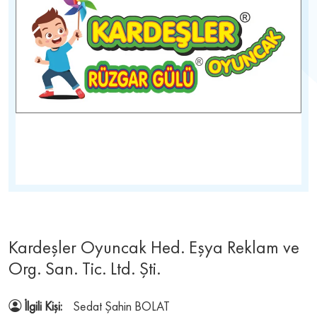
Kardeşler Oyuncak Hed. Eşya Reklam ve
Org. San. Tic. Ltd. Şti.
İlgili Kişi:
Sedat Şahin BOLAT