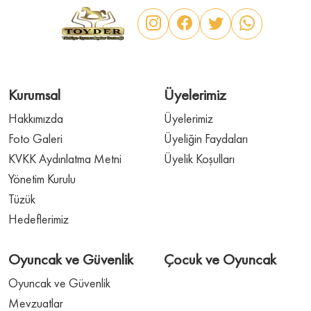
Kurumsal
Üyelerimiz
Hakkımızda
Üyelerimiz
Foto Galeri
Üyeliğin Faydaları
KVKK Aydınlatma Metni
Üyelik Koşulları
Yönetim Kurulu
Tüzük
Hedeflerimiz
Oyuncak ve Güvenlik
Çocuk ve Oyuncak
Oyuncak ve Güvenlik
Mevzuatlar