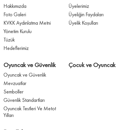
Hakkımızda
Üyelerimiz
Foto Galeri
Üyeliğin Faydaları
KVKK Aydınlatma Metni
Üyelik Koşulları
Yönetim Kurulu
Tüzük
Hedeflerimiz
Oyuncak ve Güvenlik
Çocuk ve Oyuncak
Oyuncak ve Güvenlik
Mevzuatlar
Semboller
Güvenlik Standartları
Oyuncak Testleri Ve Metot
Yılları