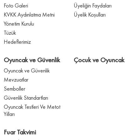
Foto Galeri
Üyeliğin Faydaları
KVKK Aydınlatma Metni
Üyelik Koşulları
Yönetim Kurulu
Tüzük
Hedeflerimiz
Oyuncak ve Güvenlik
Çocuk ve Oyuncak
Oyuncak ve Güvenlik
Mevzuatlar
Semboller
Güvenlik Standartları
Oyuncak Testleri Ve Metot
Yılları
Fuar Takvimi