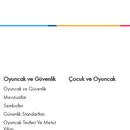
Oyuncak ve Güvenlik
Çocuk ve Oyuncak
Oyuncak ve Güvenlik
Mevzuatlar
Semboller
Güvenlik Standartları
Oyuncak Testleri Ve Metot
Yılları