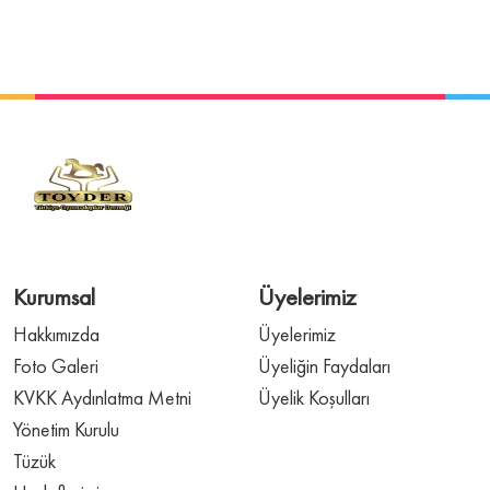
Kurumsal
Üyelerimiz
Hakkımızda
Üyelerimiz
Foto Galeri
Üyeliğin Faydaları
KVKK Aydınlatma Metni
Üyelik Koşulları
Yönetim Kurulu
Tüzük