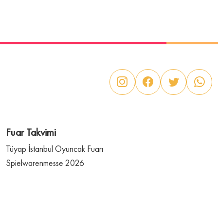
Fuar Takvimi
Tüyap İstanbul Oyuncak Fuarı
Spielwarenmesse 2026