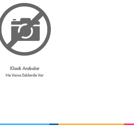
Klasik Arabalar
Ne Varsa Eskilerde Var