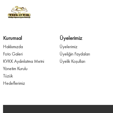
Kurumsal
Üyelerimiz
Hakkımızda
Üyelerimiz
Foto Galeri
Üyeliğin Faydaları
KVKK Aydınlatma Metni
Üyelik Koşulları
Yönetim Kurulu
Tüzük
Hedeflerimiz