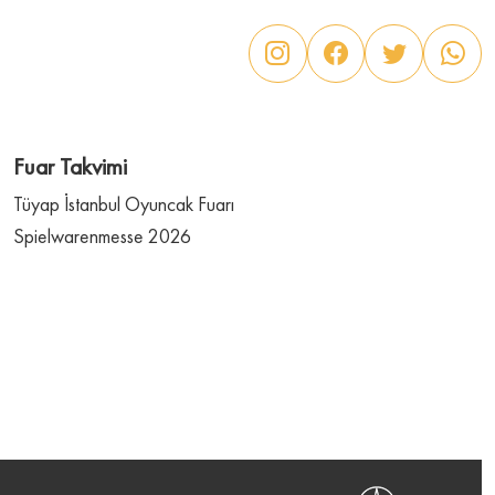
Fuar Takvimi
Tüyap İstanbul Oyuncak Fuarı
Spielwarenmesse 2026