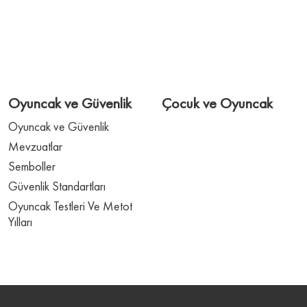
Oyuncak ve Güvenlik
Çocuk ve Oyuncak
Oyuncak ve Güvenlik
Mevzuatlar
Semboller
Güvenlik Standartları
Oyuncak Testleri Ve Metot
Yılları